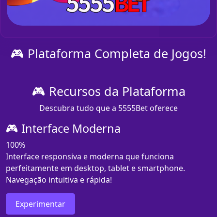
🎮 Plataforma Completa de Jogos!
🎮 Recursos da Plataforma
Descubra tudo que a 5555Bet oferece
🎮 Interface Moderna
100%
Interface responsiva e moderna que funciona
perfeitamente em desktop, tablet e smartphone.
Navegação intuitiva e rápida!
Experimentar