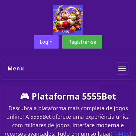
Login
Registrar-se
Menu
🎮 Plataforma 5555Bet
Descubra a plataforma mais completa de jogos
online! A 5555Bet oferece uma experiência única
com milhares de jogos, interface moderna e
recursos avançados. Tudo em um só lugar!
144Bet