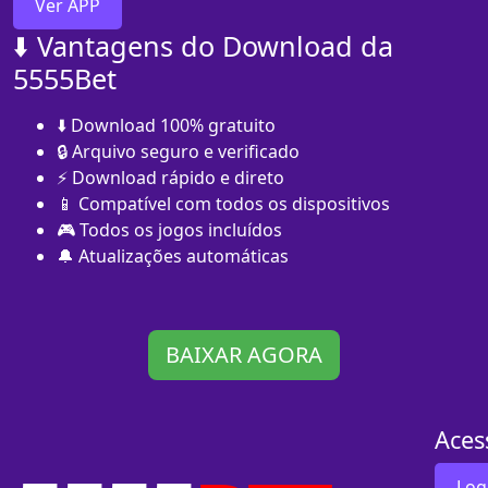
Ver APP
⬇️ Vantagens do Download da
5555Bet
⬇️ Download 100% gratuito
🔒 Arquivo seguro e verificado
⚡ Download rápido e direto
📱 Compatível com todos os dispositivos
🎮 Todos os jogos incluídos
🔔 Atualizações automáticas
BAIXAR AGORA
Aces
Log