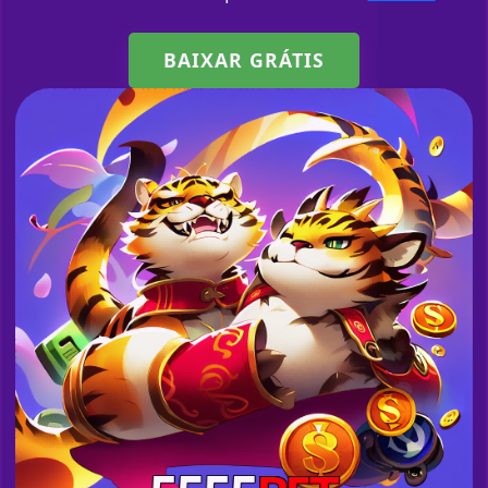
BAIXAR GRÁTIS