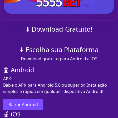
⬇️ Download Gratuito!
⬇️ Escolha sua Plataforma
Download gratuito para Android e iOS
🤖 Android
APK
Baixe o APK para Android 5.0 ou superior. Instalação
simples e rápida em qualquer dispositivo Android!
Baixar Android
🍎 iOS