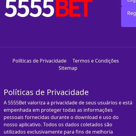
Reg
Políticas de Privacidade
Termos e Condições
Sitemap
Políticas de Privacidade
A 5555Bet valoriza a privacidade de seus usuários e está
empenhada em proteger todas as informações
pessoais fornecidas durante o download e uso do
nosso aplicativo. Todos os dados coletados são
utilizados exclusivamente para fins de melhoria