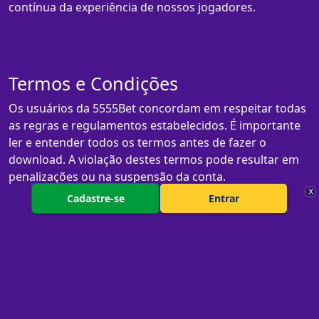
contínua da experiência de nossos jogadores.
Termos e Condições
Os usuários da 5555Bet concordam em respeitar todas
as regras e regulamentos estabelecidos. É importante
ler e entender todos os termos antes de fazer o
download. A violação destes termos pode resultar em
penalizações ou na suspensão da conta.
X
Cadastre-se
Entrar