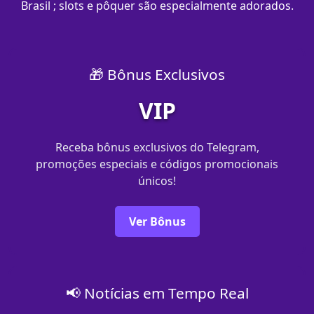
Brasil ; slots e pôquer são especialmente adorados.
🎁 Bônus Exclusivos
VIP
Receba bônus exclusivos do Telegram,
promoções especiais e códigos promocionais
únicos!
Ver Bônus
📢 Notícias em Tempo Real