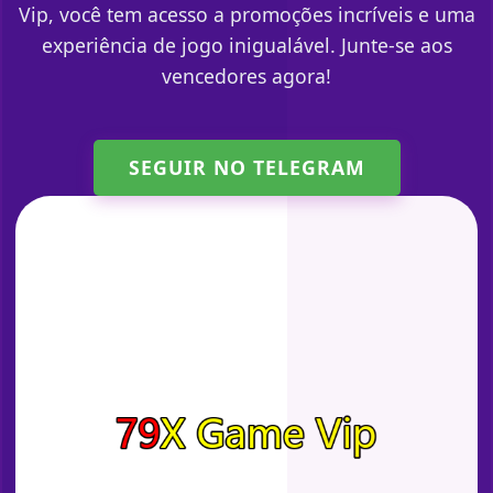
Vip, você tem acesso a promoções incríveis e uma
experiência de jogo inigualável. Junte-se aos
vencedores agora!
SEGUIR NO TELEGRAM