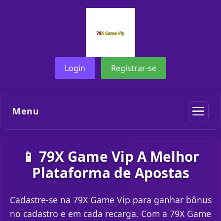
Login
Registrar-se
Menu
📱 79X Game Vip A Melhor
Plataforma de Apostas
Cadastre-se na 79X Game Vip para ganhar bônus
no cadastro e em cada recarga. Com a 79X Game