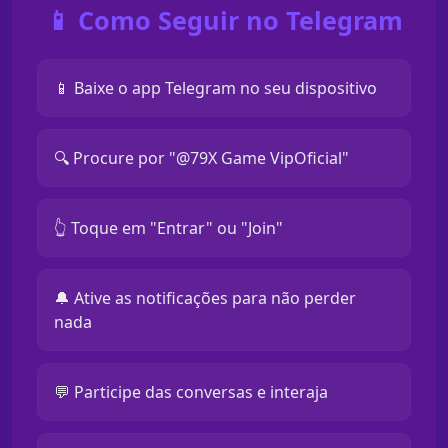
📱 Como Seguir no Telegram
📱 Baixe o app Telegram no seu dispositivo
🔍 Procure por "@79X Game VipOficial"
👆 Toque em "Entrar" ou "Join"
🔔 Ative as notificações para não perder
nada
💬 Participe das conversas e interaja