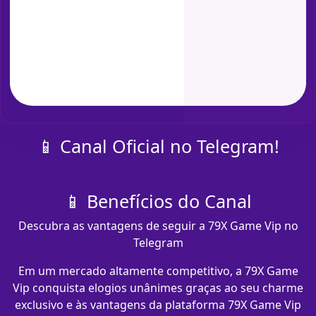
📱 Canal Oficial no Telegram!
📱 Benefícios do Canal
Descubra as vantagens de seguir a 79X Game Vip no
Telegram
Em um mercado altamente competitivo, a 79X Game
Vip conquista elogios unânimes graças ao seu charme
exclusivo e às vantagens da plataforma 79X Game Vip