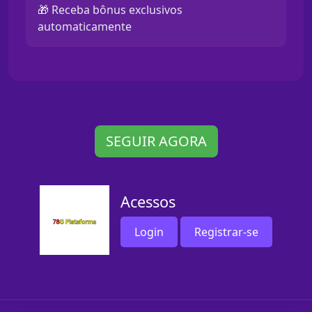
🎁 Receba bônus exclusivos
automaticamente
SEGUIR AGORA
Acessos
Login
Registrar-se