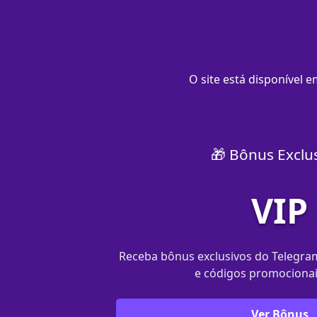
O site está disponível 
🎁 Bônus Exclu
VIP
Receba bônus exclusivos do Telegra
e códigos promocionai
Ver Bônus