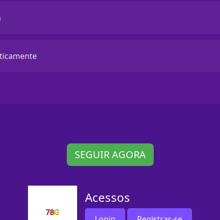
a
aticamente
SEGUIR AGORA
Acessos
Login
Registrar-se