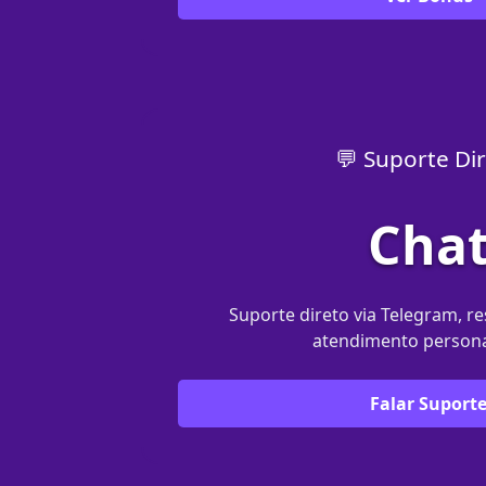
💬 Suporte Di
Cha
Suporte direto via Telegram, r
atendimento persona
Falar Suport