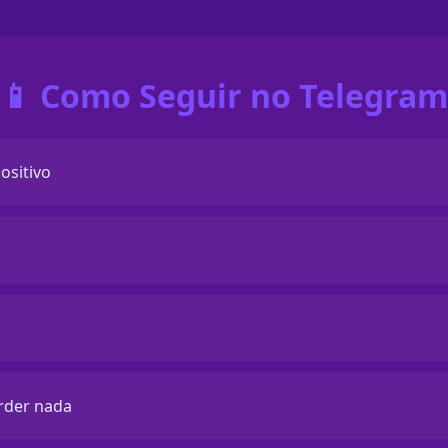
📱 Como Seguir no Telegram
ositivo
erder nada