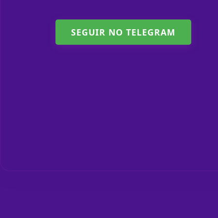
SEGUIR NO TELEGRAM