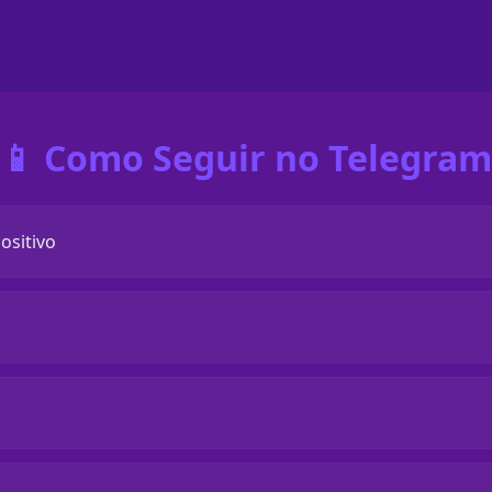
📱 Como Seguir no Telegram
ositivo