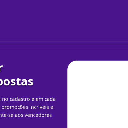
r
postas
s no cadastro e em cada
 promoções incríveis e
unte-se aos vencedores