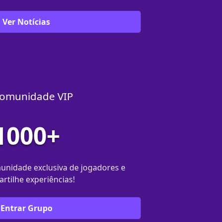
Ver Notícias
Comunidade VIP
1000+
unidade exclusiva de jogadores e
rtilhe experiências!
Entrar Grupo