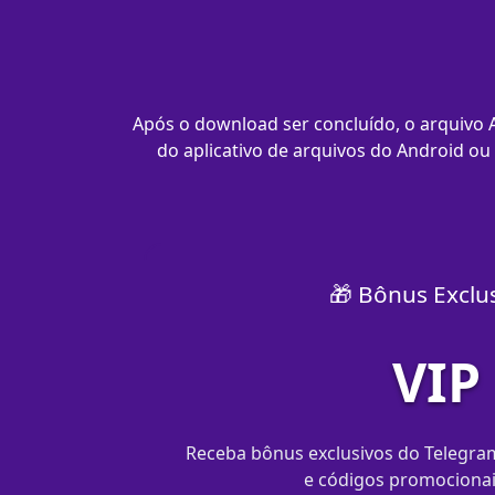
Após o download ser concluído, o arquivo 
do aplicativo de arquivos do Android ou
🎁 Bônus Exclu
VIP
Receba bônus exclusivos do Telegra
e códigos promocionai