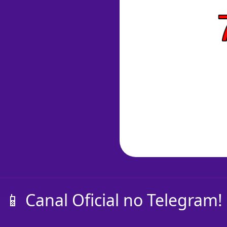
📱 Canal Oficial no Telegram!