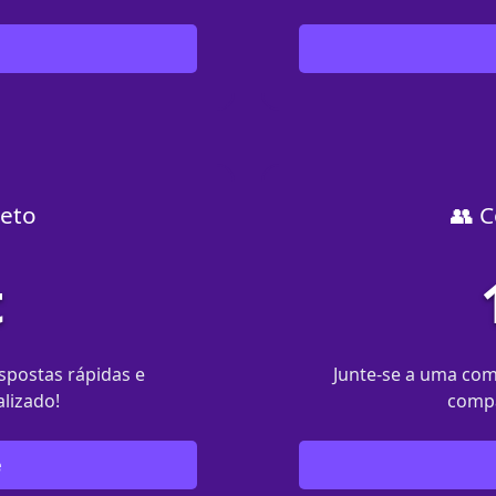
reto
👥 
t
espostas rápidas e
Junte-se a uma com
lizado!
compa
e