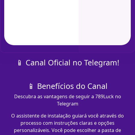
📱 Canal Oficial no Telegram!
📱 Benefícios do Canal
Descubra as vantagens de seguir a 789Luck no
Telegram
O assistente de instalação guiará você através do
processo com instruções claras e opções
personalizáveis. Você pode escolher a pasta de