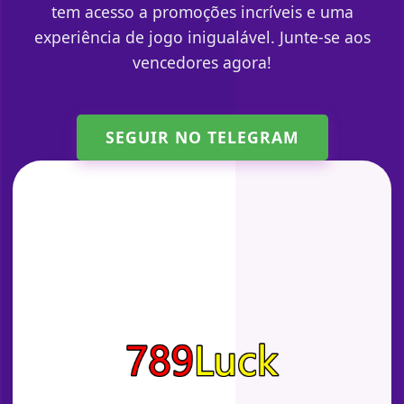
tem acesso a promoções incríveis e uma
experiência de jogo inigualável. Junte-se aos
vencedores agora!
SEGUIR NO TELEGRAM