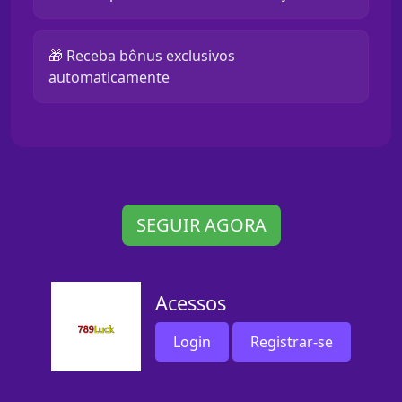
🎁 Receba bônus exclusivos
automaticamente
SEGUIR AGORA
Acessos
Login
Registrar-se