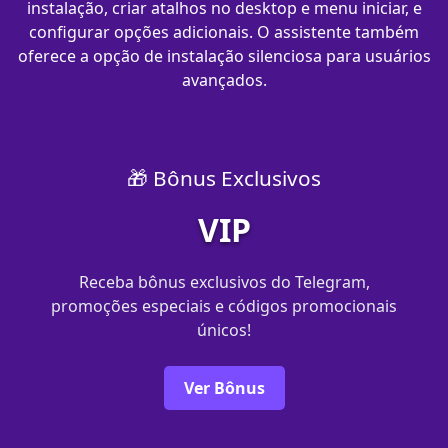
instalação, criar atalhos no desktop e menu iniciar, e
configurar opções adicionais. O assistente também
oferece a opção de instalação silenciosa para usuários
avançados.
🎁 Bônus Exclusivos
VIP
Receba bônus exclusivos do Telegram,
promoções especiais e códigos promocionais
únicos!
Ver Bônus