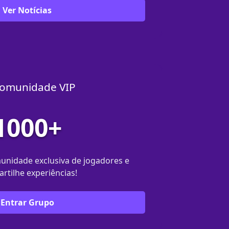
Ver Notícias
Comunidade VIP
1000+
unidade exclusiva de jogadores e
rtilhe experiências!
Entrar Grupo