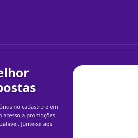
elhor
postas
bônus no cadastro e em
em acesso a promoções
ualável. Junte-se aos