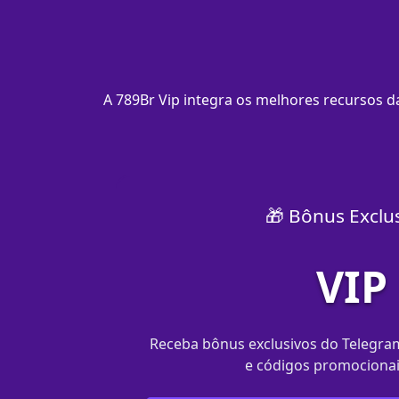
A 789Br Vip integra os melhores recursos da
🎁 Bônus Exclu
VIP
Receba bônus exclusivos do Telegra
e códigos promocionai