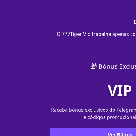
O 777Tiger Vip trabalha apenas c
🎁 Bônus Exclu
VIP
Receba bônus exclusivos do Telegra
e códigos promocionai
Ver Bônus