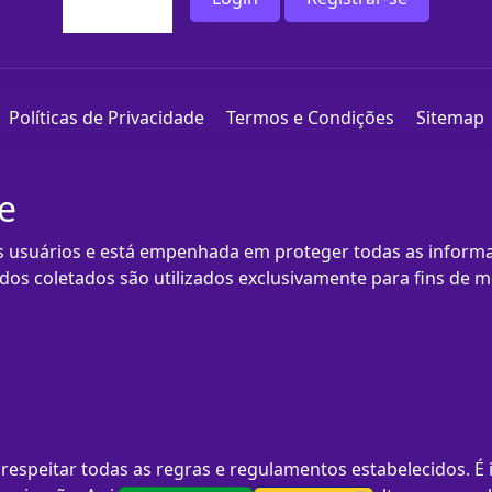
Políticas de Privacidade
Termos e Condições
Sitemap
de
eus usuários e está empenhada em proteger todas as inform
os coletados são utilizados exclusivamente para fins de m
espeitar todas as regras e regulamentos estabelecidos. É 