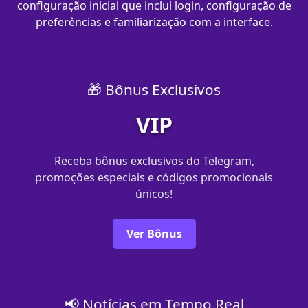
configuração inicial que inclui login, configuração de
preferências e familiarização com a interface.
🎁 Bônus Exclusivos
VIP
Receba bônus exclusivos do Telegram,
promoções especiais e códigos promocionais
únicos!
Ver Bônus
📢 Notícias em Tempo Real