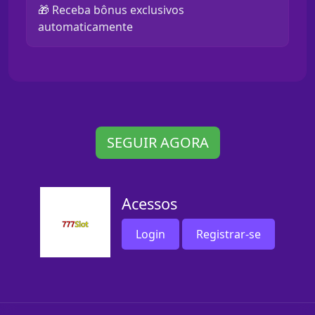
🎁 Receba bônus exclusivos
automaticamente
SEGUIR AGORA
Acessos
Login
Registrar-se