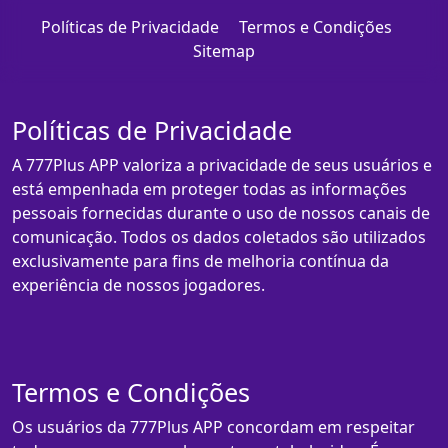
Políticas de Privacidade
Termos e Condições
Sitemap
Políticas de Privacidade
A 777Plus APP valoriza a privacidade de seus usuários e
está empenhada em proteger todas as informações
pessoais fornecidas durante o uso de nossos canais de
comunicação. Todos os dados coletados são utilizados
exclusivamente para fins de melhoria contínua da
experiência de nossos jogadores.
Termos e Condições
Os usuários da 777Plus APP concordam em respeitar