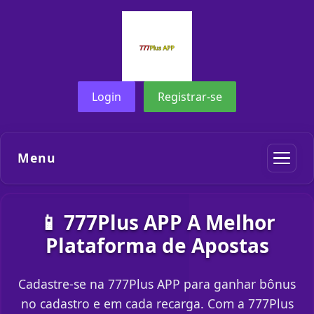
Login
Registrar-se
Menu
📱 777Plus APP A Melhor
Plataforma de Apostas
Cadastre-se na 777Plus APP para ganhar bônus
no cadastro e em cada recarga. Com a 777Plus