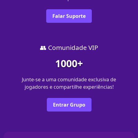
Falar Suporte
👥 Comunidade VIP
1000+
Junte-se a uma comunidade exclusiva de
jogadores e compartilhe experiências!
Entrar Grupo