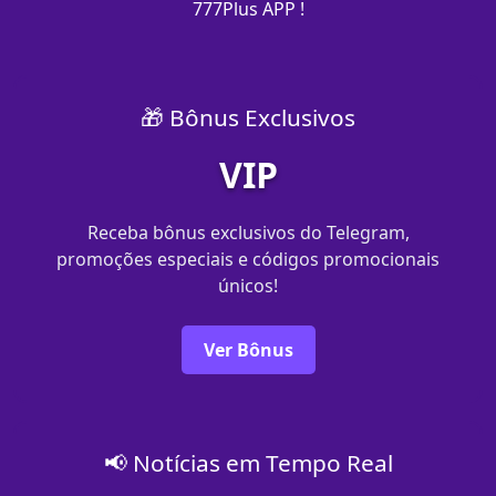
777Plus APP !
🎁 Bônus Exclusivos
VIP
Receba bônus exclusivos do Telegram,
promoções especiais e códigos promocionais
únicos!
Ver Bônus
📢 Notícias em Tempo Real