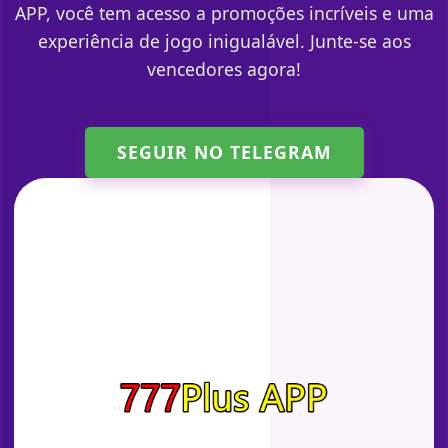
APP, você tem acesso a promoções incríveis e uma
experiência de jogo inigualável. Junte-se aos
vencedores agora!
SEGUIR NO TELEGRAM