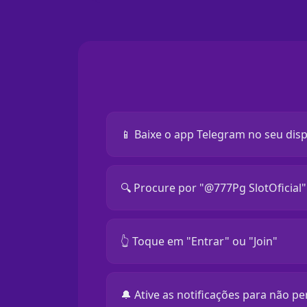
📱 Baixe o app Telegram no seu disp
🔍 Procure por "@777Pg SlotOficial"
👆 Toque em "Entrar" ou "Join"
🔔 Ative as notificações para não p