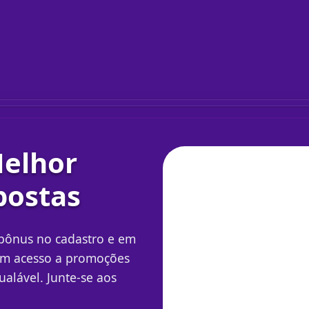
Melhor
postas
 bônus no cadastro e em
tem acesso a promoções
ualável. Junte-se aos