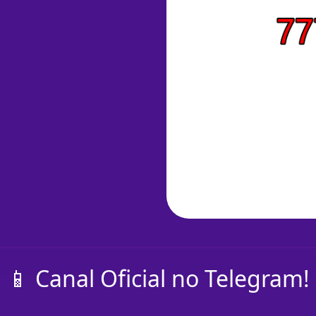
📱 Canal Oficial no Telegram!