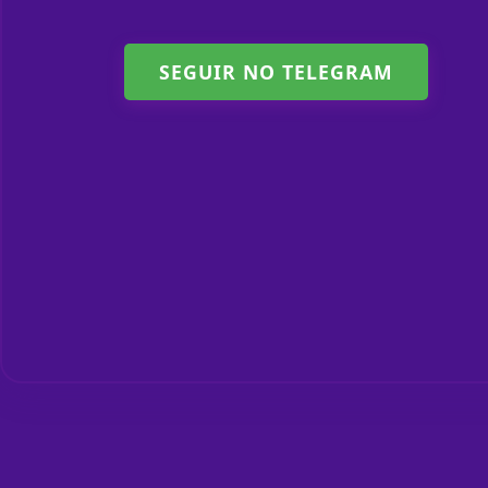
SEGUIR NO TELEGRAM