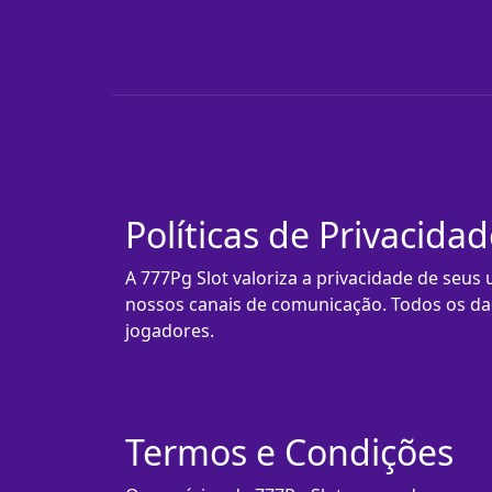
Políticas de Privacida
A 777Pg Slot valoriza a privacidade de seu
nossos canais de comunicação. Todos os dad
jogadores.
Termos e Condições