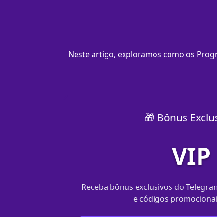
Neste artigo, exploramos como os Progr
🎁 Bônus Exclu
VIP
Receba bônus exclusivos do Telegra
e códigos promocionai