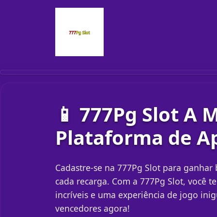
📱 777Pg Slot A 
Plataforma de A
Cadastre-se na 777Pg Slot para ganhar
cada recarga. Com a 777Pg Slot, você 
incríveis e uma experiência de jogo inig
vencedores agora!