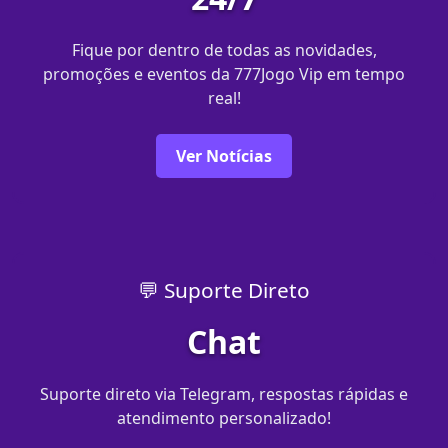
Fique por dentro de todas as novidades,
promoções e eventos da 777Jogo Vip em tempo
real!
Ver Notícias
💬 Suporte Direto
Chat
Suporte direto via Telegram, respostas rápidas e
atendimento personalizado!