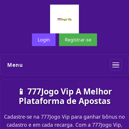
Login
Registrar-se
Menu
📱 777Jogo Vip A Melhor
Plataforma de Apostas
Cadastre-se na 777Jogo Vip para ganhar bônus no
cadastro e em cada recarga. Com a 777Jogo Vip,