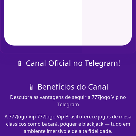
📱 Canal Oficial no Telegram!
📱 Benefícios do Canal
Descubra as vantagens de seguir a 777Jogo Vip no
Telegram
A 777Jogo Vip 777Jogo Vip Brasil oferece jogos de mesa
clássicos como bacará, pôquer e blackjack — tudo em
ambiente imersivo e de alta fidelidade.