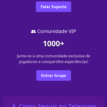
Falar Suporte
👥 Comunidade VIP
1000+
Junte-se a uma comunidade exclusiva de
jogadores e compartilhe experiências!
Entrar Grupo
📱 Como Seguir no Telegram