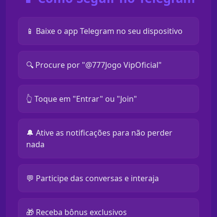
📱 Baixe o app Telegram no seu dispositivo
🔍 Procure por "@777Jogo VipOficial"
👆 Toque em "Entrar" ou "Join"
🔔 Ative as notificações para não perder
nada
💬 Participe das conversas e interaja
🎁 Receba bônus exclusivos