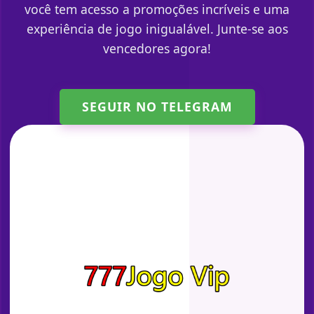
você tem acesso a promoções incríveis e uma
experiência de jogo inigualável. Junte-se aos
vencedores agora!
SEGUIR NO TELEGRAM