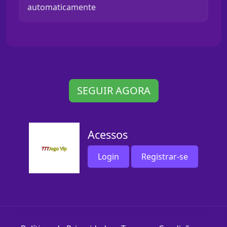
automaticamente
SEGUIR AGORA
Acessos
Login
Registrar-se