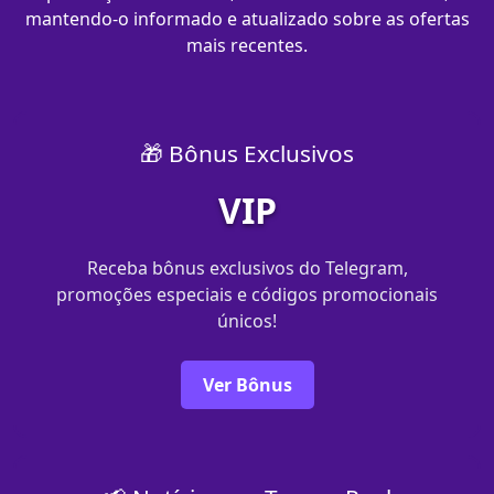
mantendo-o informado e atualizado sobre as ofertas
mais recentes.
🎁 Bônus Exclusivos
VIP
Receba bônus exclusivos do Telegram,
promoções especiais e códigos promocionais
únicos!
Ver Bônus