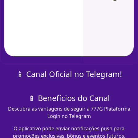
📱 Canal Oficial no Telegram!
📱 Benefícios do Canal
Descubra as vantagens de seguir a 777G Plataforma
Login no Telegram
O aplicativo pode enviar notificações push para
promoções exclusivas, bônus e eventos futuros,