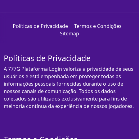
Políticas de Privacidade
Termos e Condições
Sitemap
Políticas de Privacidade
A 777G Plataforma Login valoriza a privacidade de seus
usuários e está empenhada em proteger todas as
informações pessoais fornecidas durante o uso de
nossos canais de comunicação. Todos os dados
coletados são utilizados exclusivamente para fins de
melhoria contínua da experiência de nossos jogadores.