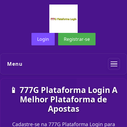
Login
Registrar-se
Menu
📱 777G Plataforma Login A
Melhor Plataforma de
Apostas
Cadastre-se na 777G Plataforma Login para