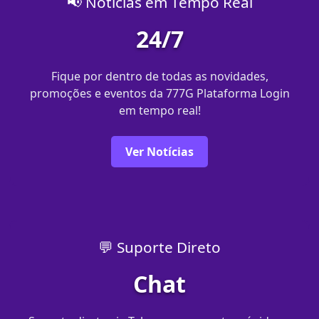
📢 Notícias em Tempo Real
24/7
Fique por dentro de todas as novidades,
promoções e eventos da 777G Plataforma Login
em tempo real!
Ver Notícias
💬 Suporte Direto
Chat