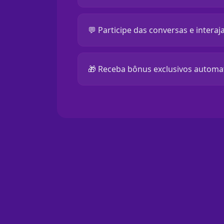
💬 Participe das conversas e interaj
🎁 Receba bônus exclusivos autom