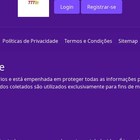
Login
Registrar-se
Políticas de Privacidade
Termos e Condições
Sitemap
de
ários e está empenhada em proteger todas as informações 
os coletados são utilizados exclusivamente para fins de m