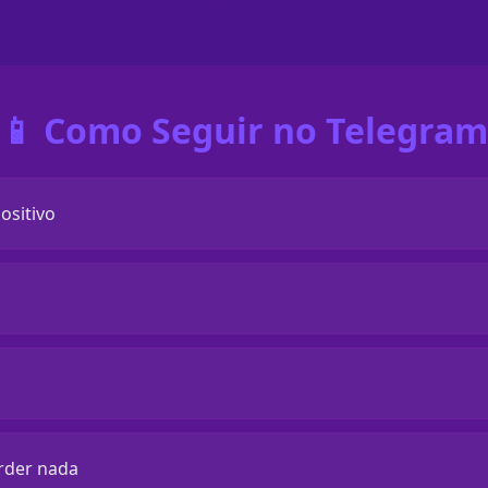
📱 Como Seguir no Telegram
ositivo
erder nada