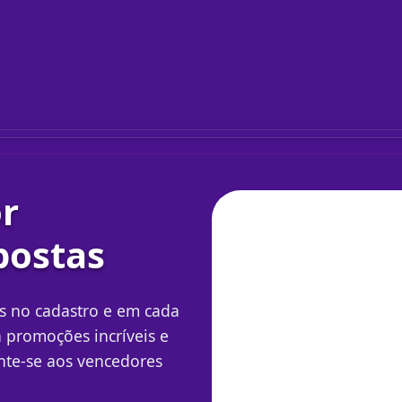
or
postas
s no cadastro e em cada
 promoções incríveis e
unte-se aos vencedores