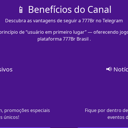
📱 Benefícios do Canal
Descubra as vantagens de seguir a 777Br no Telegram
rincípio de “usuário em primeiro lugar” — oferecendo jogos
plataforma 777Br Brasil .
sivos
📢 Notí
m, promoções especiais
Fique por dentro d
s únicos!
eventos 