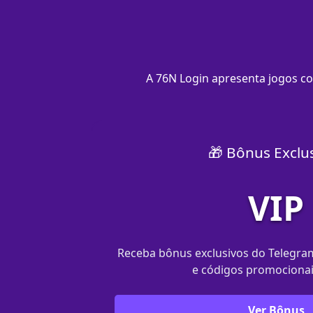
A 76N Login apresenta jogos com
🎁 Bônus Exclu
VIP
Receba bônus exclusivos do Telegra
e códigos promocionai
Ver Bônus