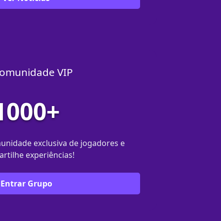
Comunidade VIP
1000+
unidade exclusiva de jogadores e
rtilhe experiências!
Entrar Grupo