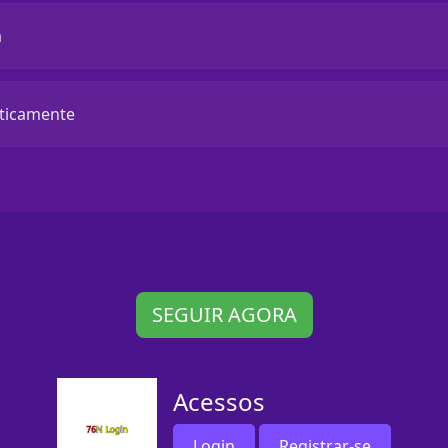
a
aticamente
SEGUIR AGORA
Acessos
Login
Registrar-se