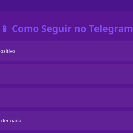
📱 Como Seguir no Telegram
ositivo
erder nada