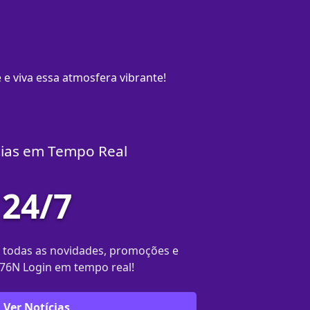
 e viva essa atmosfera vibrante!
cias em Tempo Real
24/7
e todas as novidades, promoções e
 76N Login em tempo real!
Ver Notícias