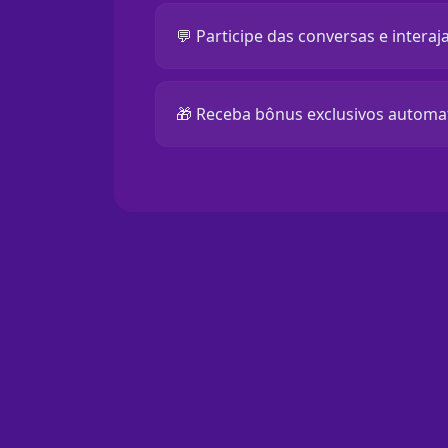
💬 Participe das conversas e interaj
🎁 Receba bônus exclusivos autom