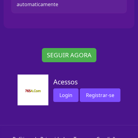
automaticamente
SEGUIR AGORA
Acessos
Login
Registrar-se