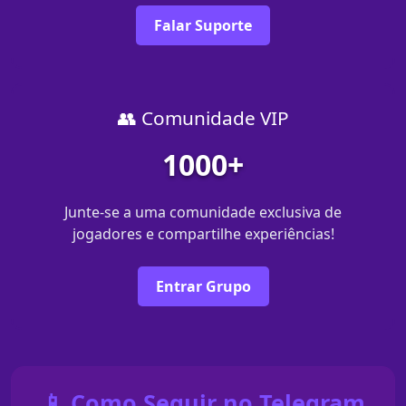
Falar Suporte
👥 Comunidade VIP
1000+
Junte-se a uma comunidade exclusiva de
jogadores e compartilhe experiências!
Entrar Grupo
📱 Como Seguir no Telegram