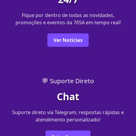
Fique por dentro de todas as novidades,
promoções e eventos da 765A em tempo real!
Ver Notícias
💬 Suporte Direto
Chat
Suporte direto via Telegram, respostas rápidas e
atendimento personalizado!