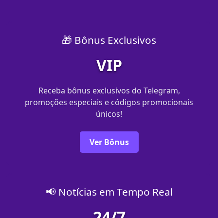
🎁 Bônus Exclusivos
VIP
Receba bônus exclusivos do Telegram,
promoções especiais e códigos promocionais
únicos!
Ver Bônus
📢 Notícias em Tempo Real
24/7