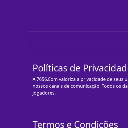
Políticas de Privacida
A 7656.Com valoriza a privacidade de seus 
nossos canais de comunicação. Todos os dad
jogadores.
Termos e Condições