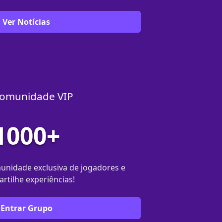
Ver Notícias
Comunidade VIP
1000+
unidade exclusiva de jogadores e
rtilhe experiências!
Entrar Grupo