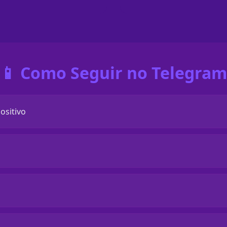
📱 Como Seguir no Telegram
ositivo