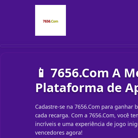
📱 7656.Com A M
Plataforma de A
Cadastre-se na 7656.Com para ganhar 
cada recarga. Com a 7656.Com, você t
incríveis e uma experiência de jogo inig
vencedores agora!