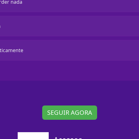
erder nada
a
aticamente
SEGUIR AGORA