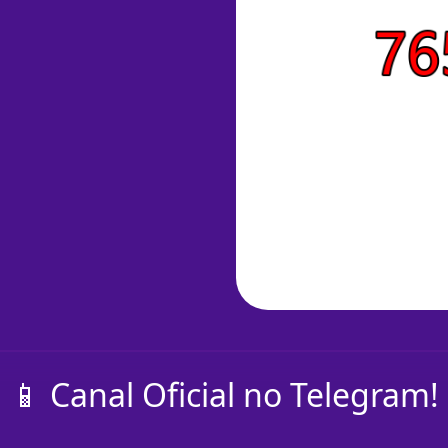
📱 Canal Oficial no Telegram!