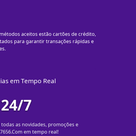
étodos aceitos estão cartões de crédito,
tados para garantir transações rápidas e
es.
cias em Tempo Real
24/7
e todas as novidades, promoções e
 7656.Com em tempo real!