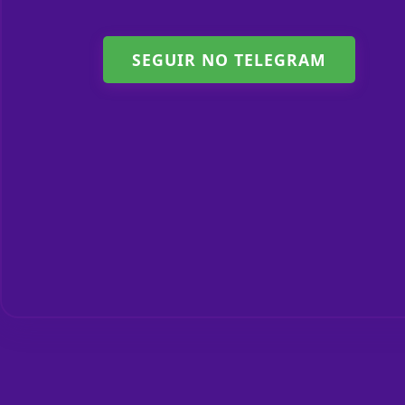
SEGUIR NO TELEGRAM