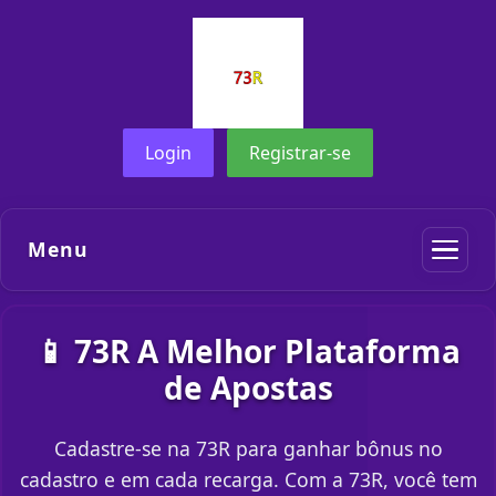
Login
Registrar-se
Menu
📱 73R A Melhor Plataforma
de Apostas
Cadastre-se na 73R para ganhar bônus no
cadastro e em cada recarga. Com a 73R, você tem