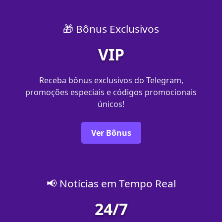
🎁 Bônus Exclusivos
VIP
Receba bônus exclusivos do Telegram,
promoções especiais e códigos promocionais
únicos!
Ver Bônus
📢 Notícias em Tempo Real
24/7