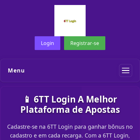
Login
Registrar-se
Menu
📱 6TT Login A Melhor
Plataforma de Apostas
Cadastre-se na 6TT Login para ganhar bônus no
cadastro e em cada recarga. Com a 6TT Login,