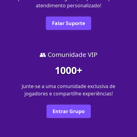
atendimento personalizado!
Falar Suporte
👥 Comunidade VIP
1000+
Junte-se a uma comunidade exclusiva de
jogadores e compartilhe experiências!
Entrar Grupo