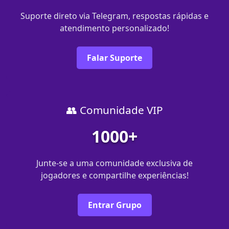
Suporte direto via Telegram, respostas rápidas e
atendimento personalizado!
Falar Suporte
👥 Comunidade VIP
1000+
Junte-se a uma comunidade exclusiva de
jogadores e compartilhe experiências!
Entrar Grupo