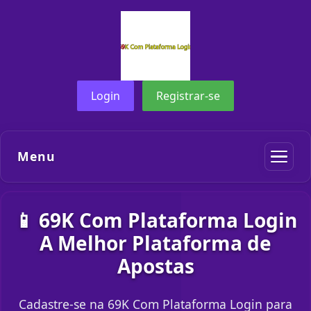
Login
Registrar-se
Menu
📱 69K Com Plataforma Login
A Melhor Plataforma de
Apostas
Cadastre-se na 69K Com Plataforma Login para