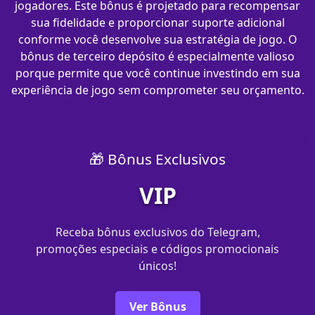
jogadores. Este bônus é projetado para recompensar
sua fidelidade e proporcionar suporte adicional
conforme você desenvolve sua estratégia de jogo. O
bônus de terceiro depósito é especialmente valioso
porque permite que você continue investindo em sua
experiência de jogo sem comprometer seu orçamento.
🎁 Bônus Exclusivos
VIP
Receba bônus exclusivos do Telegram,
promoções especiais e códigos promocionais
únicos!
Ver Bônus