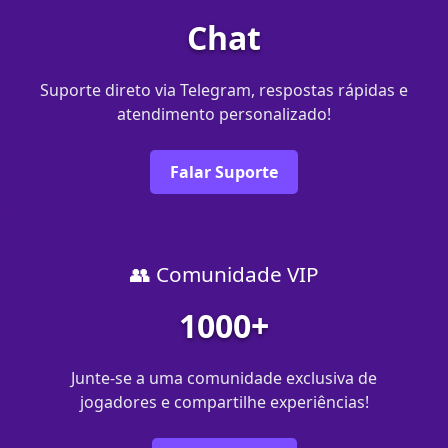
Chat
Suporte direto via Telegram, respostas rápidas e
atendimento personalizado!
Falar Suporte
👥 Comunidade VIP
1000+
Junte-se a uma comunidade exclusiva de
jogadores e compartilhe experiências!