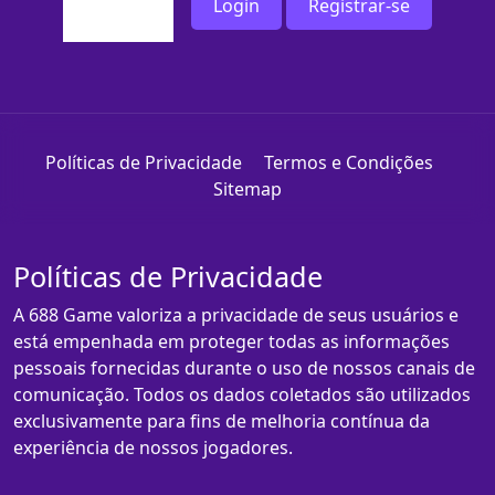
Login
Registrar-se
Políticas de Privacidade
Termos e Condições
Sitemap
Políticas de Privacidade
A 688 Game valoriza a privacidade de seus usuários e
está empenhada em proteger todas as informações
pessoais fornecidas durante o uso de nossos canais de
comunicação. Todos os dados coletados são utilizados
exclusivamente para fins de melhoria contínua da
experiência de nossos jogadores.