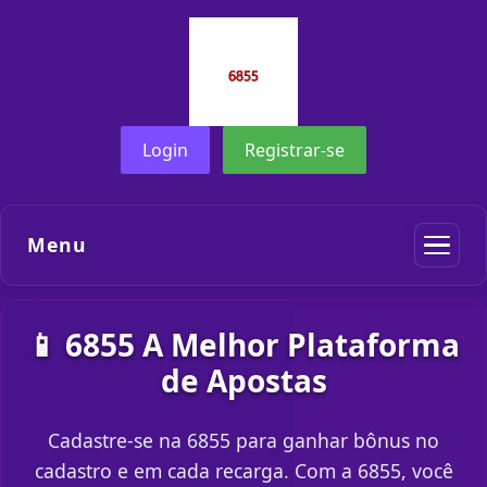
Login
Registrar-se
Menu
📱 6855 A Melhor Plataforma
de Apostas
Cadastre-se na 6855 para ganhar bônus no
cadastro e em cada recarga. Com a 6855, você