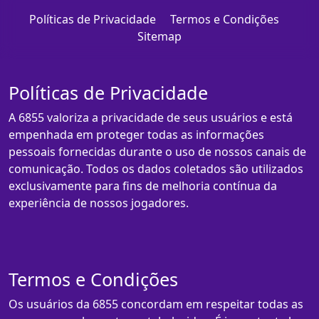
Políticas de Privacidade
Termos e Condições
Sitemap
Políticas de Privacidade
A 6855 valoriza a privacidade de seus usuários e está
empenhada em proteger todas as informações
pessoais fornecidas durante o uso de nossos canais de
comunicação. Todos os dados coletados são utilizados
exclusivamente para fins de melhoria contínua da
experiência de nossos jogadores.
Termos e Condições
Os usuários da 6855 concordam em respeitar todas as