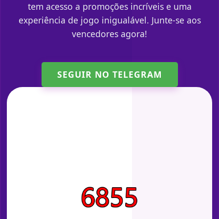
tem acesso a promoções incríveis e uma
experiência de jogo inigualável. Junte-se aos
vencedores agora!
SEGUIR NO TELEGRAM