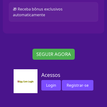
🎁 Receba bônus exclusivos
automaticamente
SEGUIR AGORA
Acessos
Login
Registrar-se