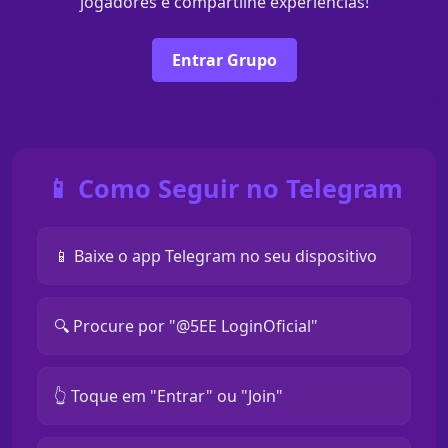
jogadores e compartilhe experiências!
Entrar Grupo
📱 Como Seguir no Telegram
📱 Baixe o app Telegram no seu dispositivo
🔍 Procure por "@5EE LoginOficial"
👆 Toque em "Entrar" ou "Join"