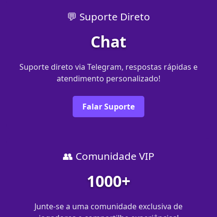
💬 Suporte Direto
Chat
Suporte direto via Telegram, respostas rápidas e
atendimento personalizado!
Falar Suporte
👥 Comunidade VIP
1000+
Junte-se a uma comunidade exclusiva de