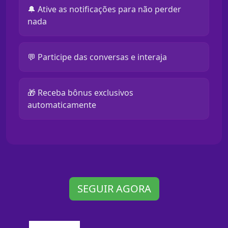
🔔 Ative as notificações para não perder
nada
💬 Participe das conversas e interaja
🎁 Receba bônus exclusivos
automaticamente
SEGUIR AGORA