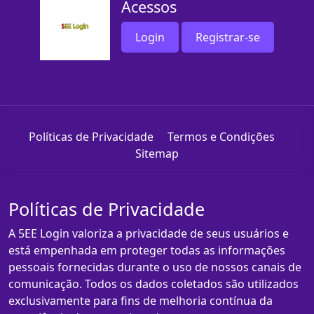
Acessos
Login
Registrar-se
Políticas de Privacidade
Termos e Condições
Sitemap
Políticas de Privacidade
A 5EE Login valoriza a privacidade de seus usuários e
está empenhada em proteger todas as informações
pessoais fornecidas durante o uso de nossos canais de
comunicação. Todos os dados coletados são utilizados
exclusivamente para fins de melhoria contínua da