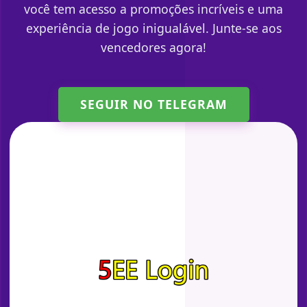
você tem acesso a promoções incríveis e uma
experiência de jogo inigualável. Junte-se aos
vencedores agora!
SEGUIR NO TELEGRAM