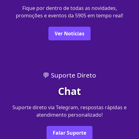
Fique por dentro de todas as novidades,
promoções e eventos da 5905 em tempo real!
Ver Notícias
💬 Suporte Direto
Chat
Suporte direto via Telegram, respostas rápidas e
atendimento personalizado!
Falar Suporte