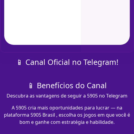
📱 Canal Oficial no Telegram!
📱 Benefícios do Canal
Descubra as vantagens de seguir a 5905 no Telegram
A 5905 cria mais oportunidades para lucrar — na
plataforma 5905 Brasil , escolha os jogos em que você é
bom e ganhe com estratégia e habilidade.