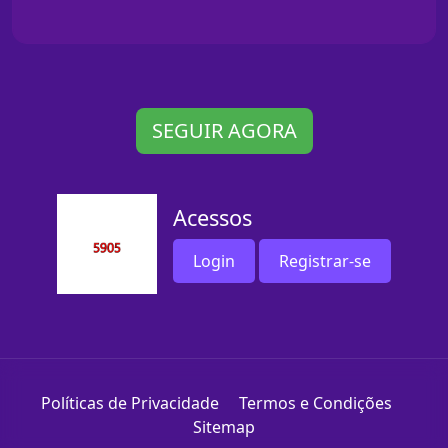
SEGUIR AGORA
Acessos
Login
Registrar-se
Políticas de Privacidade
Termos e Condições
Sitemap