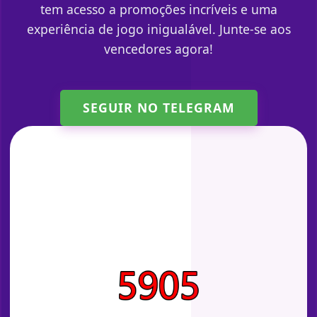
tem acesso a promoções incríveis e uma
experiência de jogo inigualável. Junte-se aos
vencedores agora!
SEGUIR NO TELEGRAM