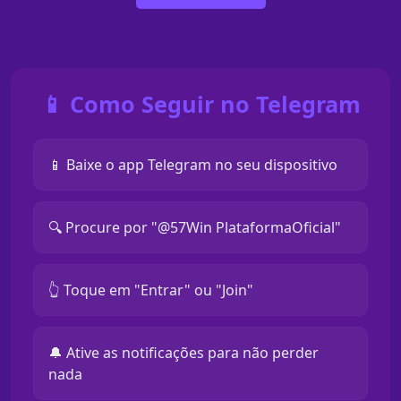
📱 Como Seguir no Telegram
📱 Baixe o app Telegram no seu dispositivo
🔍 Procure por "@57Win PlataformaOficial"
👆 Toque em "Entrar" ou "Join"
🔔 Ative as notificações para não perder
nada