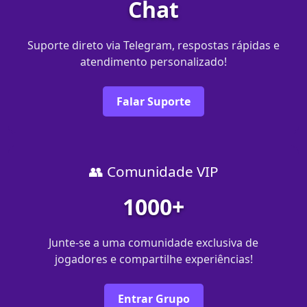
Chat
Suporte direto via Telegram, respostas rápidas e
atendimento personalizado!
Falar Suporte
👥 Comunidade VIP
1000+
Junte-se a uma comunidade exclusiva de
jogadores e compartilhe experiências!
Entrar Grupo