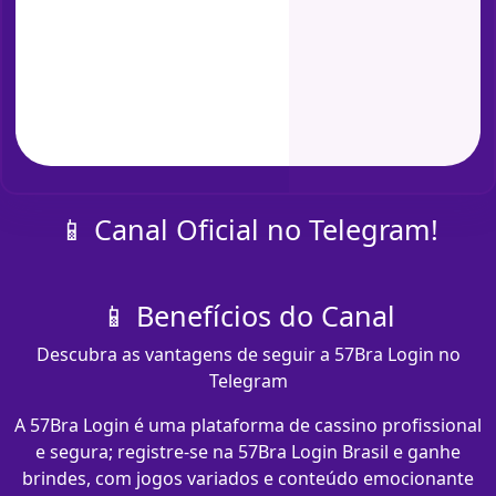
📱 Canal Oficial no Telegram!
📱 Benefícios do Canal
Descubra as vantagens de seguir a 57Bra Login no
Telegram
A 57Bra Login é uma plataforma de cassino profissional
e segura; registre-se na 57Bra Login Brasil e ganhe
brindes, com jogos variados e conteúdo emocionante