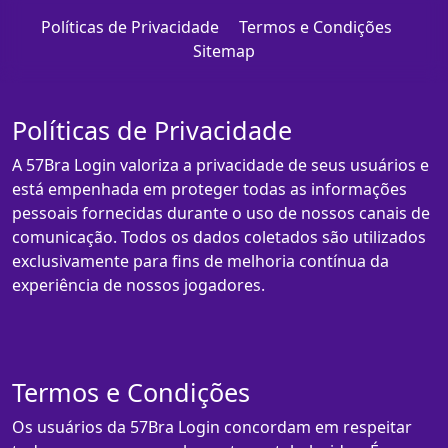
Políticas de Privacidade
Termos e Condições
Sitemap
Políticas de Privacidade
A 57Bra Login valoriza a privacidade de seus usuários e
está empenhada em proteger todas as informações
pessoais fornecidas durante o uso de nossos canais de
comunicação. Todos os dados coletados são utilizados
exclusivamente para fins de melhoria contínua da
experiência de nossos jogadores.
Termos e Condições
Os usuários da 57Bra Login concordam em respeitar