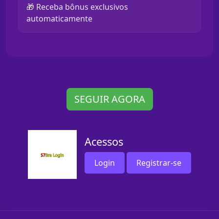
🎁 Receba bônus exclusivos
automaticamente
SEGUIR AGORA
Acessos
Login
Registrar-se