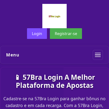
Login
Registrar-se
Menu
📱 57Bra Login A Melhor
Plataforma de Apostas
Cadastre-se na 57Bra Login para ganhar bônus no
cadastro e em cada recarga. Com a 57Bra Login,