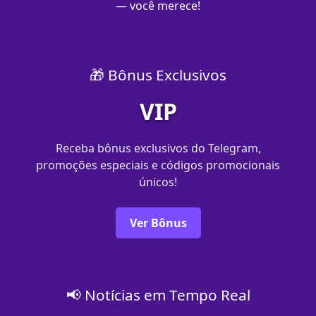
— você merece!
🎁 Bônus Exclusivos
VIP
Receba bônus exclusivos do Telegram,
promoções especiais e códigos promocionais
únicos!
Ver Bônus
📢 Notícias em Tempo Real