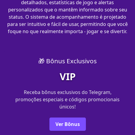
detalhados, estatísticas de jogo e alertas
personalizados que o mantêm informado sobre seu
status. O sistema de acompanhamento é projetado
para ser intuitivo e fácil de usar, permitindo que você
foque no que realmente importa - jogar e se divertir.
🎁 Bônus Exclusivos
VIP
Receba bônus exclusivos do Telegram,
promoções especiais e códigos promocionais
únicos!
Ver Bônus