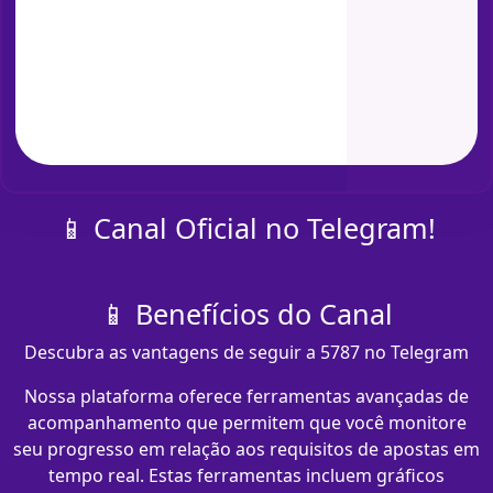
📱 Canal Oficial no Telegram!
📱 Benefícios do Canal
Descubra as vantagens de seguir a 5787 no Telegram
Nossa plataforma oferece ferramentas avançadas de
acompanhamento que permitem que você monitore
seu progresso em relação aos requisitos de apostas em
tempo real. Estas ferramentas incluem gráficos