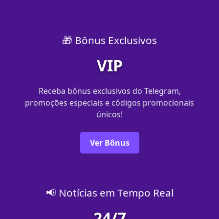
🎁 Bônus Exclusivos
VIP
Receba bônus exclusivos do Telegram,
promoções especiais e códigos promocionais
únicos!
Ver Bônus
📢 Notícias em Tempo Real
24/7