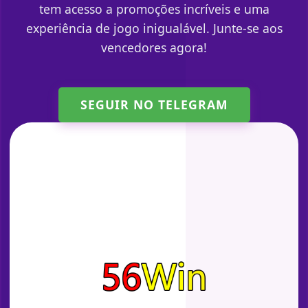
tem acesso a promoções incríveis e uma
experiência de jogo inigualável. Junte-se aos
vencedores agora!
SEGUIR NO TELEGRAM