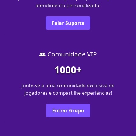
atendimento personalizado!
Falar Suporte
👥 Comunidade VIP
1000+
Junte-se a uma comunidade exclusiva de
jogadores e compartilhe experiências!
Entrar Grupo