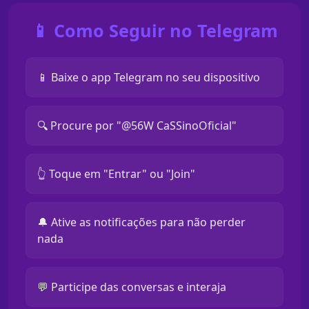
📱 Como Seguir no Telegram
📱 Baixe o app Telegram no seu dispositivo
🔍 Procure por "@56W CaSSinoOficial"
👆 Toque em "Entrar" ou "Join"
🔔 Ative as notificações para não perder
nada
💬 Participe das conversas e interaja