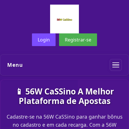
Login
Registrar-se
Menu
📱 56W CaSSino A Melhor
Plataforma de Apostas
Cadastre-se na 56W CaSSino para ganhar bônus
no cadastro e em cada recarga. Com a 56W