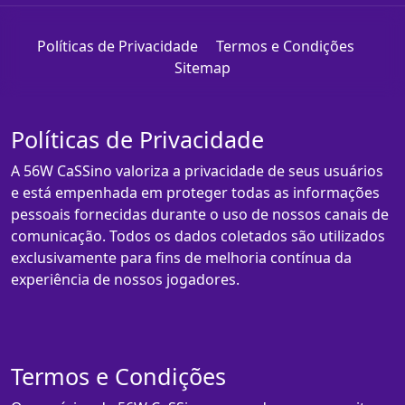
Políticas de Privacidade
Termos e Condições
Sitemap
Políticas de Privacidade
A 56W CaSSino valoriza a privacidade de seus usuários
e está empenhada em proteger todas as informações
pessoais fornecidas durante o uso de nossos canais de
comunicação. Todos os dados coletados são utilizados
exclusivamente para fins de melhoria contínua da
experiência de nossos jogadores.
Termos e Condições