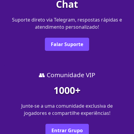
Chat
Suporte direto via Telegram, respostas rápidas e
atendimento personalizado!
Falar Suporte
👥 Comunidade VIP
1000+
Junte-se a uma comunidade exclusiva de
jogadores e compartilhe experiências!
Entrar Grupo