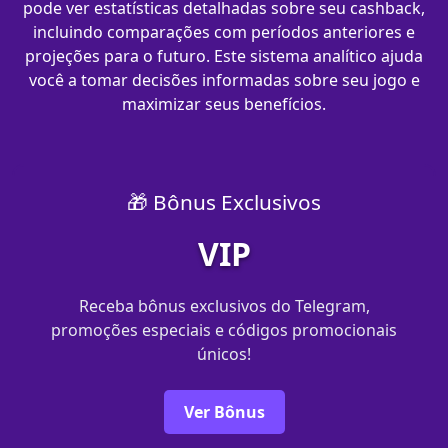
pode ver estatísticas detalhadas sobre seu cashback,
incluindo comparações com períodos anteriores e
projeções para o futuro. Este sistema analítico ajuda
você a tomar decisões informadas sobre seu jogo e
maximizar seus benefícios.
🎁 Bônus Exclusivos
VIP
Receba bônus exclusivos do Telegram,
promoções especiais e códigos promocionais
únicos!
Ver Bônus