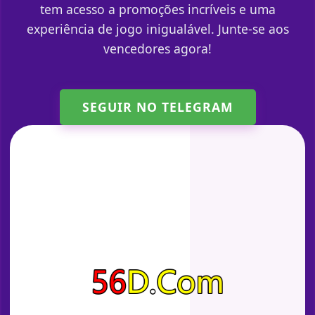
tem acesso a promoções incríveis e uma
experiência de jogo inigualável. Junte-se aos
vencedores agora!
SEGUIR NO TELEGRAM