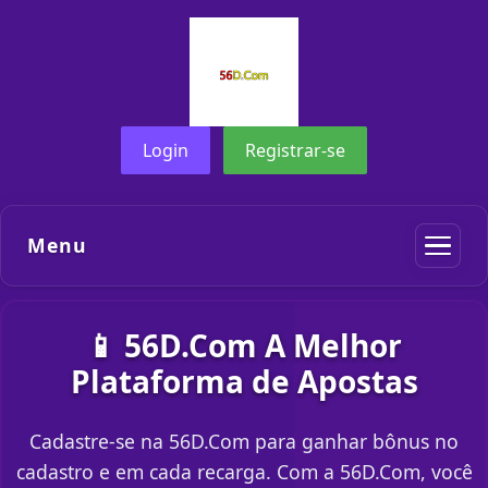
Login
Registrar-se
Menu
📱 56D.Com A Melhor
Plataforma de Apostas
Cadastre-se na 56D.Com para ganhar bônus no
cadastro e em cada recarga. Com a 56D.Com, você