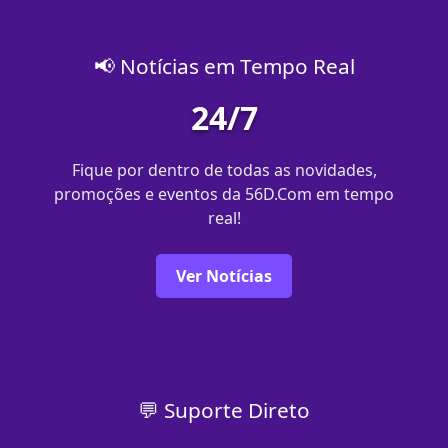
📢 Notícias em Tempo Real
24/7
Fique por dentro de todas as novidades,
promoções e eventos da 56D.Com em tempo
real!
Ver Notícias
💬 Suporte Direto