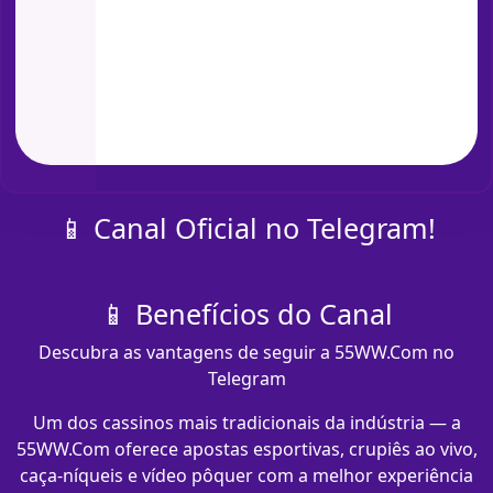
📱 Canal Oficial no Telegram!
📱 Benefícios do Canal
Descubra as vantagens de seguir a 55WW.Com no
Telegram
Um dos cassinos mais tradicionais da indústria — a
55WW.Com oferece apostas esportivas, crupiês ao vivo,
caça-níqueis e vídeo pôquer com a melhor experiência