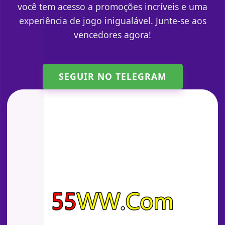
você tem acesso a promoções incríveis e uma
experiência de jogo inigualável. Junte-se aos
vencedores agora!
SEGUIR NO TELEGRAM