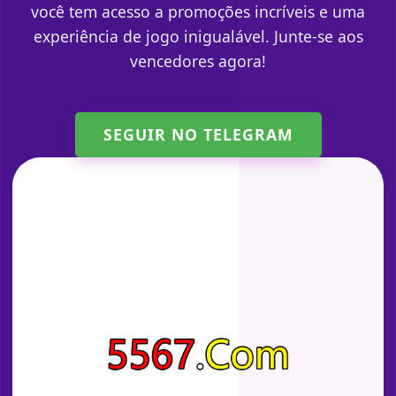
você tem acesso a promoções incríveis e uma
experiência de jogo inigualável. Junte-se aos
vencedores agora!
SEGUIR NO TELEGRAM