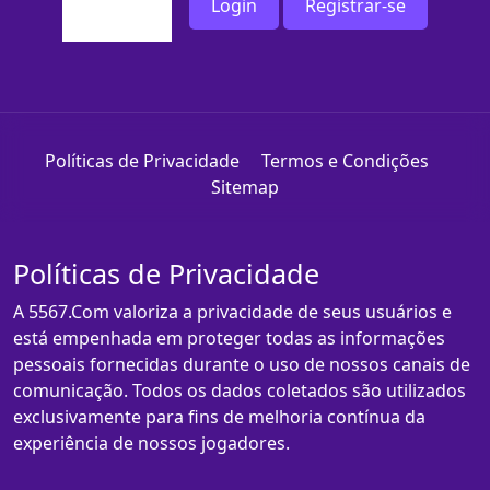
Login
Registrar-se
Políticas de Privacidade
Termos e Condições
Sitemap
Políticas de Privacidade
A 5567.Com valoriza a privacidade de seus usuários e
está empenhada em proteger todas as informações
pessoais fornecidas durante o uso de nossos canais de
comunicação. Todos os dados coletados são utilizados
exclusivamente para fins de melhoria contínua da
experiência de nossos jogadores.