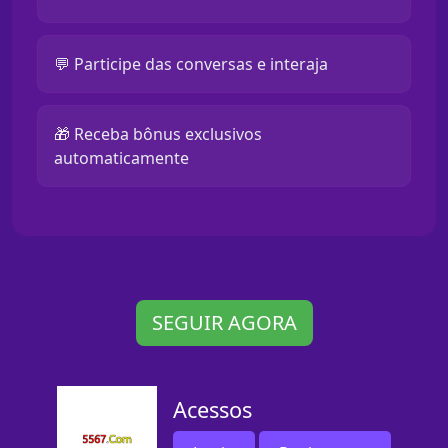
💬 Participe das conversas e interaja
🎁 Receba bônus exclusivos
automaticamente
SEGUIR AGORA
Acessos