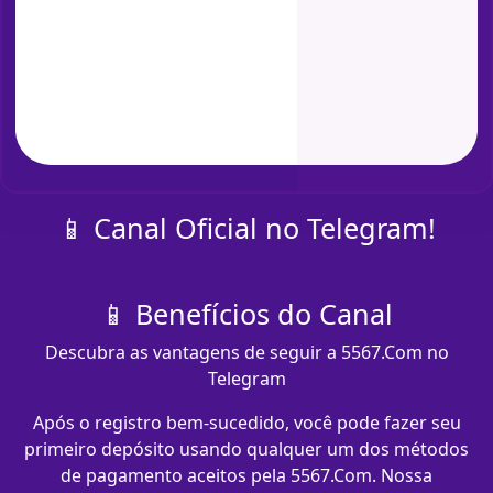
📱 Canal Oficial no Telegram!
📱 Benefícios do Canal
Descubra as vantagens de seguir a 5567.Com no
Telegram
Após o registro bem-sucedido, você pode fazer seu
primeiro depósito usando qualquer um dos métodos
de pagamento aceitos pela 5567.Com. Nossa