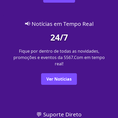
📢 Notícias em Tempo Real
24/7
Fique por dentro de todas as novidades,
promoções e eventos da 5567.Com em tempo
real!
Ver Notícias
💬 Suporte Direto