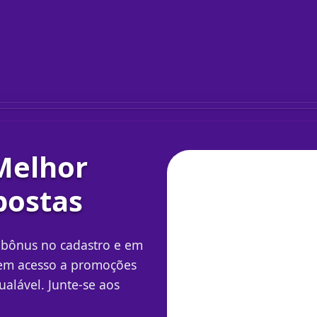
Melhor
postas
 bônus no cadastro e em
tem acesso a promoções
ualável. Junte-se aos