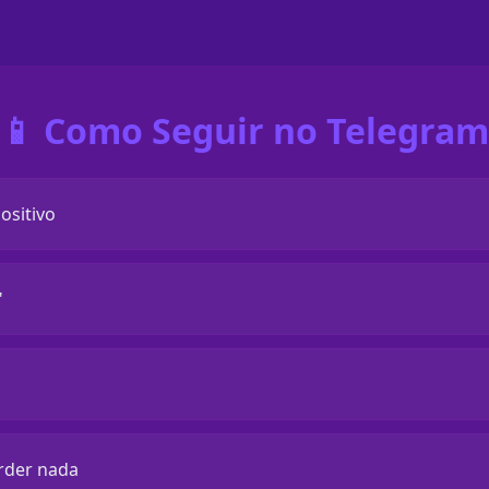
📱 Como Seguir no Telegram
ositivo
"
erder nada