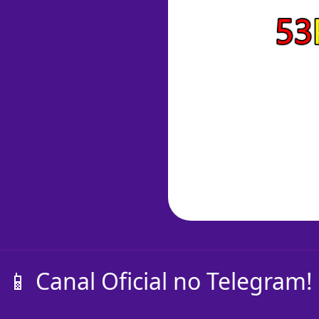
📱 Canal Oficial no Telegram!