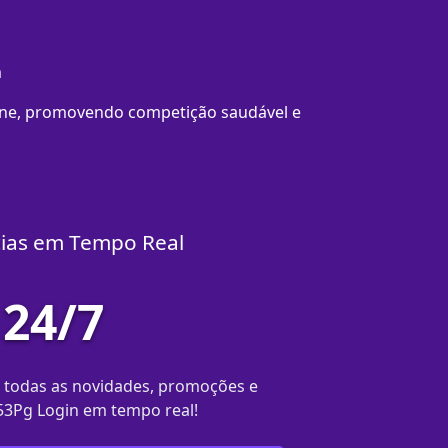
m
nline, promovendo competição saudável e
cias em Tempo Real
24/7
e todas as novidades, promoções e
53Pg Login em tempo real!