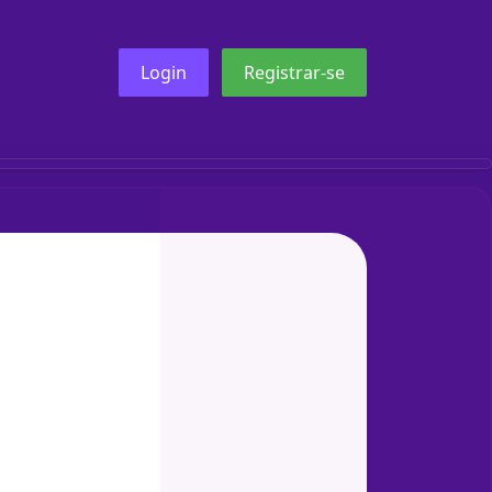
Login
Registrar-se