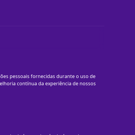
ções pessoais fornecidas durante o uso de
elhoria contínua da experiência de nossos