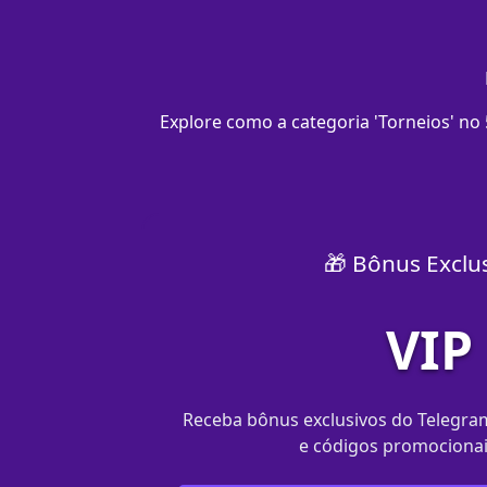
Explore como a categoria 'Torneios' no
🎁 Bônus Exclu
VIP
Receba bônus exclusivos do Telegra
e códigos promocionai