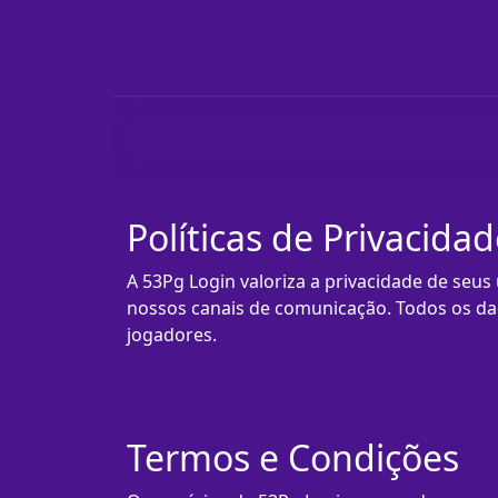
Políticas de Privacida
A 53Pg Login valoriza a privacidade de seu
nossos canais de comunicação. Todos os dad
jogadores.
Termos e Condições