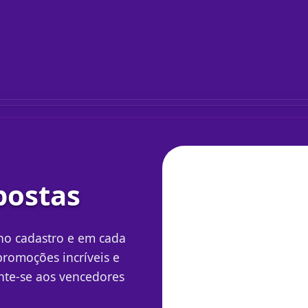
postas
no cadastro e em cada
promoções incríveis e
unte-se aos vencedores