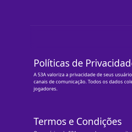
Políticas de Privacida
A 53A valoriza a privacidade de seus usuár
canais de comunicação. Todos os dados cole
jogadores.
Termos e Condições