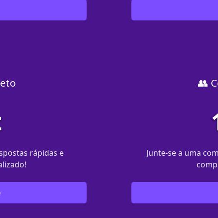
reto
👥 
t
espostas rápidas e
Junte-se a uma com
lizado!
compa
e