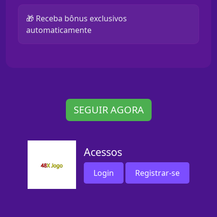
🎁 Receba bônus exclusivos
automaticamente
SEGUIR AGORA
Acessos
Login
Registrar-se