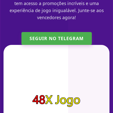
tem acesso a promoções incríveis e uma
experiência de jogo inigualável. Junte-se aos
vencedores agora!
SEGUIR NO TELEGRAM