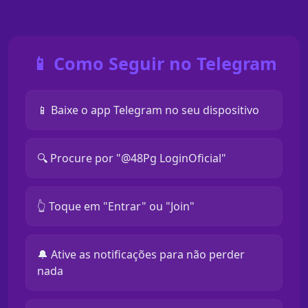
📱 Como Seguir no Telegram
📱 Baixe o app Telegram no seu dispositivo
🔍 Procure por "@48Pg LoginOficial"
👆 Toque em "Entrar" ou "Join"
🔔 Ative as notificações para não perder
nada