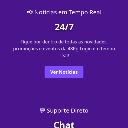
📢 Notícias em Tempo Real
24/7
Fique por dentro de todas as novidades,
promoções e eventos da 48Pg Login em tempo
real!
Ver Notícias
💬 Suporte Direto
Chat