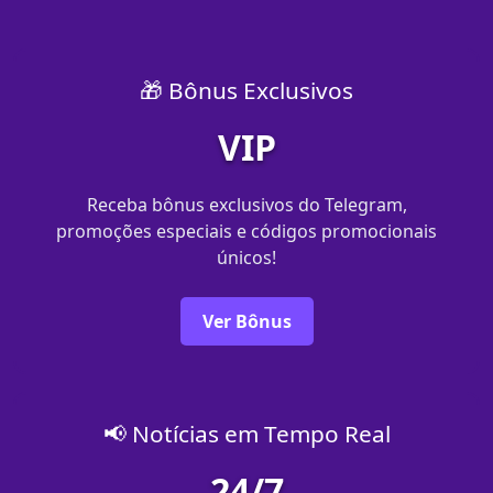
🎁 Bônus Exclusivos
VIP
Receba bônus exclusivos do Telegram,
promoções especiais e códigos promocionais
únicos!
Ver Bônus
📢 Notícias em Tempo Real
24/7