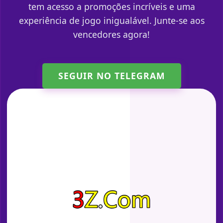
tem acesso a promoções incríveis e uma
experiência de jogo inigualável. Junte-se aos
vencedores agora!
SEGUIR NO TELEGRAM