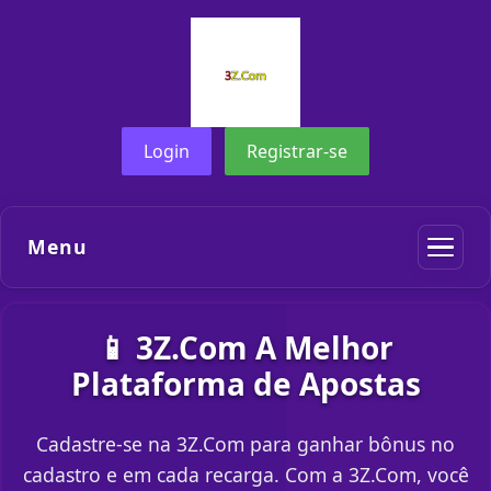
Login
Registrar-se
Menu
📱 3Z.Com A Melhor
Plataforma de Apostas
Cadastre-se na 3Z.Com para ganhar bônus no
cadastro e em cada recarga. Com a 3Z.Com, você