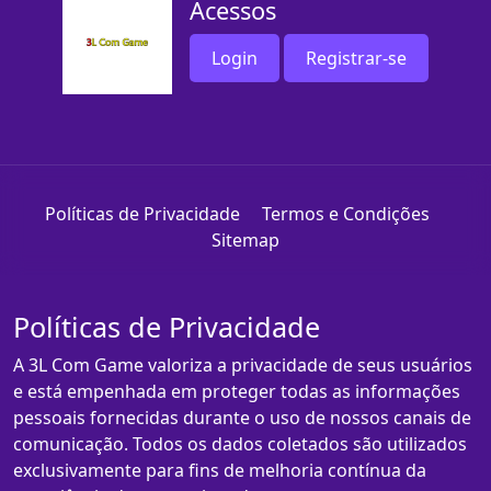
Acessos
Login
Registrar-se
Políticas de Privacidade
Termos e Condições
Sitemap
Políticas de Privacidade
A 3L Com Game valoriza a privacidade de seus usuários
e está empenhada em proteger todas as informações
pessoais fornecidas durante o uso de nossos canais de
comunicação. Todos os dados coletados são utilizados
exclusivamente para fins de melhoria contínua da