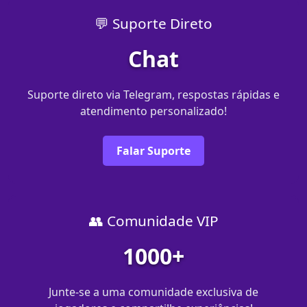
💬 Suporte Direto
Chat
Suporte direto via Telegram, respostas rápidas e
atendimento personalizado!
Falar Suporte
👥 Comunidade VIP
1000+
Junte-se a uma comunidade exclusiva de