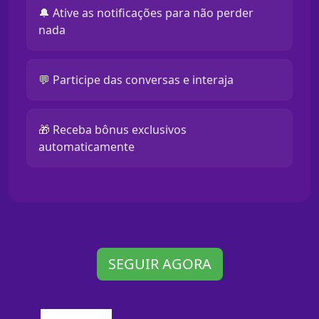
🔔 Ative as notificações para não perder
nada
💬 Participe das conversas e interaja
🎁 Receba bônus exclusivos
automaticamente
SEGUIR AGORA