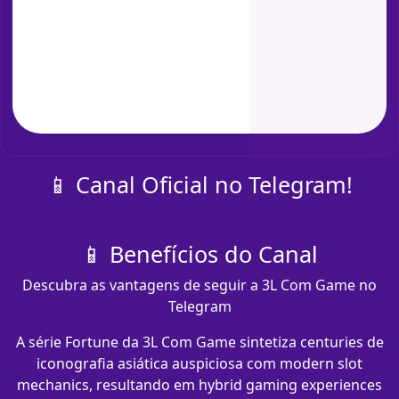
📱 Canal Oficial no Telegram!
📱 Benefícios do Canal
Descubra as vantagens de seguir a 3L Com Game no
Telegram
A série Fortune da 3L Com Game sintetiza centuries de
iconografia asiática auspiciosa com modern slot
mechanics, resultando em hybrid gaming experiences