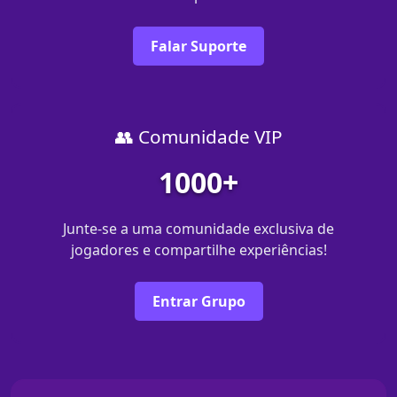
Falar Suporte
👥 Comunidade VIP
1000+
Junte-se a uma comunidade exclusiva de
jogadores e compartilhe experiências!
Entrar Grupo