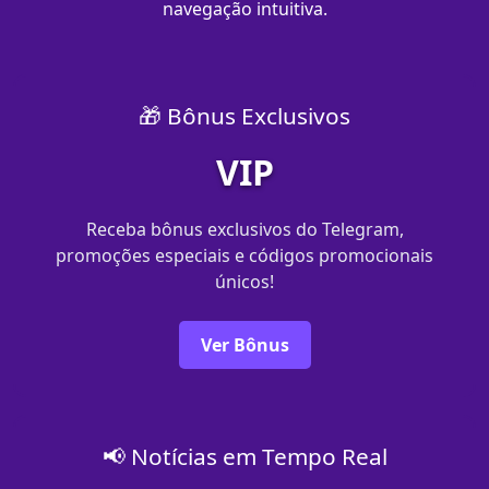
navegação intuitiva.
🎁 Bônus Exclusivos
VIP
Receba bônus exclusivos do Telegram,
promoções especiais e códigos promocionais
únicos!
Ver Bônus
📢 Notícias em Tempo Real