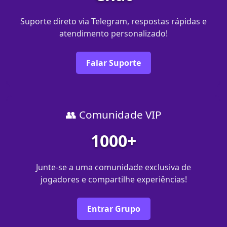
Suporte direto via Telegram, respostas rápidas e
atendimento personalizado!
Falar Suporte
👥 Comunidade VIP
1000+
Junte-se a uma comunidade exclusiva de
jogadores e compartilhe experiências!
Entrar Grupo