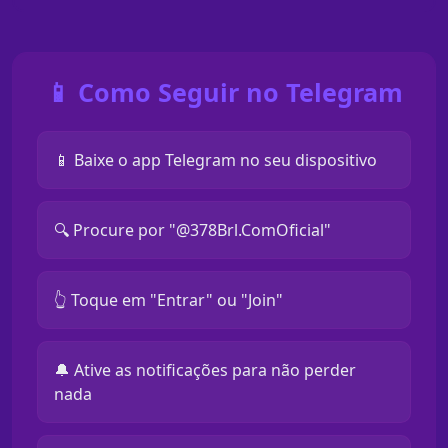
📱 Como Seguir no Telegram
📱 Baixe o app Telegram no seu dispositivo
🔍 Procure por "@378Brl.ComOficial"
👆 Toque em "Entrar" ou "Join"
🔔 Ative as notificações para não perder
nada