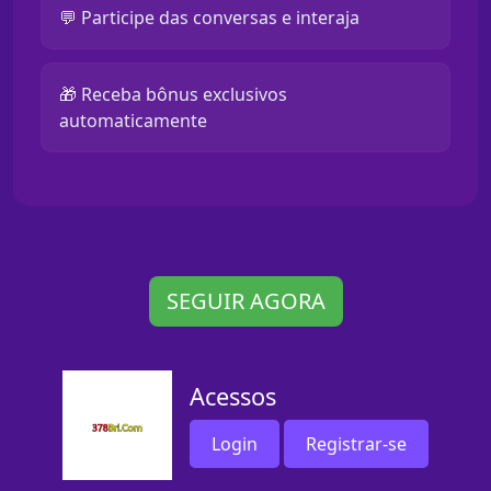
💬 Participe das conversas e interaja
🎁 Receba bônus exclusivos
automaticamente
SEGUIR AGORA
Acessos
Login
Registrar-se