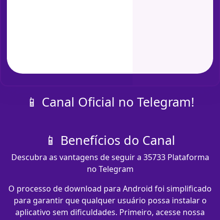
📱 Canal Oficial no Telegram!
📱 Benefícios do Canal
Descubra as vantagens de seguir a 35733 Plataforma
no Telegram
O processo de download para Android foi simplificado
para garantir que qualquer usuário possa instalar o
aplicativo sem dificuldades. Primeiro, acesse nossa