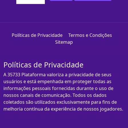
Políticas de Privacidade
Termos e Condições
Sitemap
Políticas de Privacidade
A 35733 Plataforma valoriza a privacidade de seus
usuários e está empenhada em proteger todas as
informações pessoais fornecidas durante o uso de
nossos canais de comunicação. Todos os dados
coletados são utilizados exclusivamente para fins de
melhoria contínua da experiência de nossos jogadores.