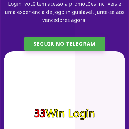
Login, você tem acesso a promoções incríveis e
uma experiência de jogo inigualável. Junte-se aos
vencedores agora!
SEGUIR NO TELEGRAM