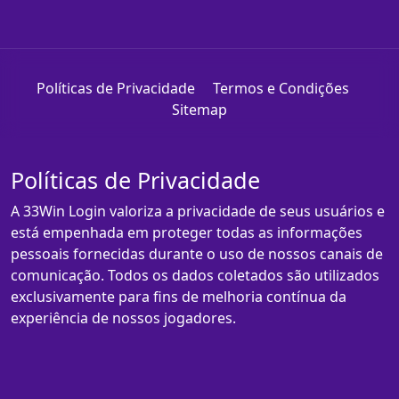
Políticas de Privacidade
Termos e Condições
Sitemap
Políticas de Privacidade
A 33Win Login valoriza a privacidade de seus usuários e
está empenhada em proteger todas as informações
pessoais fornecidas durante o uso de nossos canais de
comunicação. Todos os dados coletados são utilizados
exclusivamente para fins de melhoria contínua da
experiência de nossos jogadores.