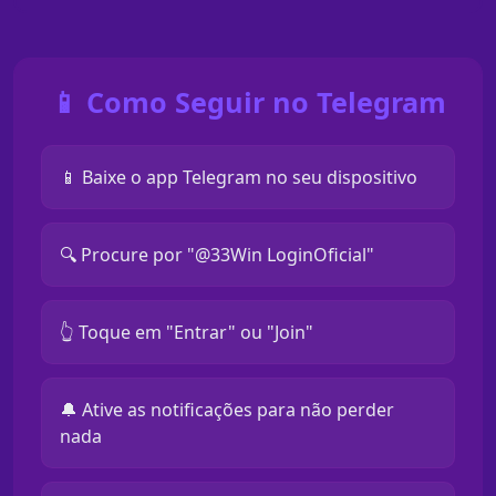
📱 Como Seguir no Telegram
📱 Baixe o app Telegram no seu dispositivo
🔍 Procure por "@33Win LoginOficial"
👆 Toque em "Entrar" ou "Join"
🔔 Ative as notificações para não perder
nada