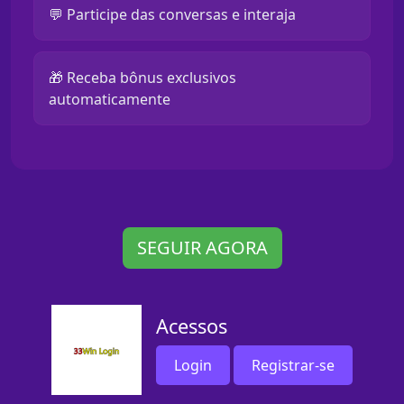
💬 Participe das conversas e interaja
🎁 Receba bônus exclusivos
automaticamente
SEGUIR AGORA
Acessos
Login
Registrar-se