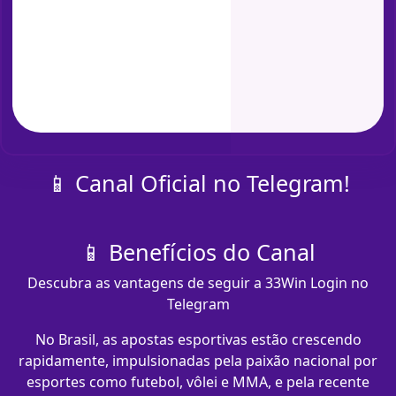
📱 Canal Oficial no Telegram!
📱 Benefícios do Canal
Descubra as vantagens de seguir a 33Win Login no
Telegram
No Brasil, as apostas esportivas estão crescendo
rapidamente, impulsionadas pela paixão nacional por
esportes como futebol, vôlei e MMA, e pela recente