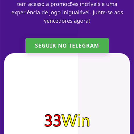
tem acesso a promoções incríveis e uma
experiência de jogo inigualável. Junte-se aos
vencedores agora!
SEGUIR NO TELEGRAM