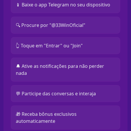
📱 Baixe o app Telegram no seu dispositivo
🔍 Procure por "@33WinOficial"
👆 Toque em "Entrar" ou "Join"
🔔 Ative as notificações para não perder
nada
💬 Participe das conversas e interaja
🎁 Receba bônus exclusivos
automaticamente