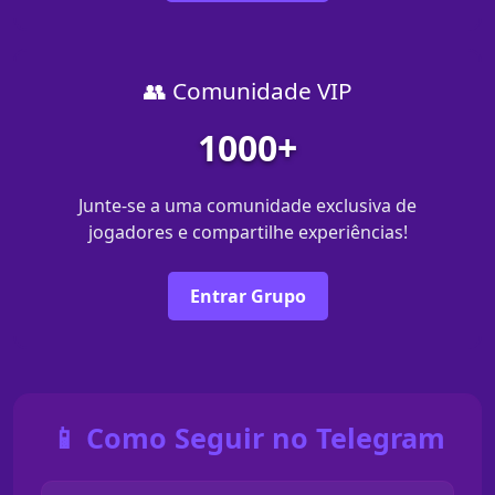
👥 Comunidade VIP
1000+
Junte-se a uma comunidade exclusiva de
jogadores e compartilhe experiências!
Entrar Grupo
📱 Como Seguir no Telegram