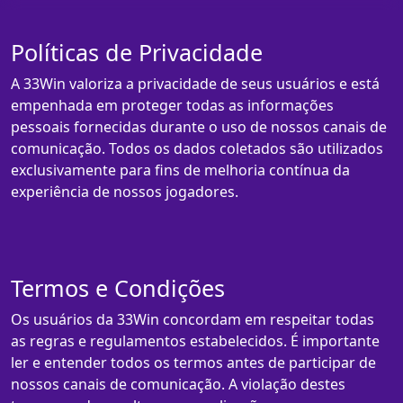
Políticas de Privacidade
A 33Win valoriza a privacidade de seus usuários e está
empenhada em proteger todas as informações
pessoais fornecidas durante o uso de nossos canais de
comunicação. Todos os dados coletados são utilizados
exclusivamente para fins de melhoria contínua da
experiência de nossos jogadores.
Termos e Condições
Os usuários da 33Win concordam em respeitar todas
as regras e regulamentos estabelecidos. É importante
ler e entender todos os termos antes de participar de
nossos canais de comunicação. A violação destes