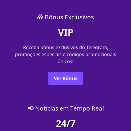
🎁 Bônus Exclusivos
VIP
Receba bônus exclusivos do Telegram,
promoções especiais e códigos promocionais
únicos!
Ver Bônus
📢 Notícias em Tempo Real
24/7