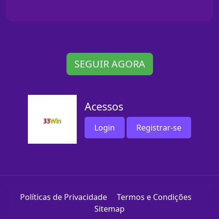
SEGUIR AGORA
Acessos
Login
Registrar-se
Políticas de Privacidade
Termos e Condições
Sitemap