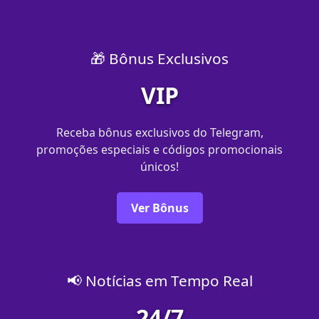
🎁 Bônus Exclusivos
VIP
Receba bônus exclusivos do Telegram,
promoções especiais e códigos promocionais
únicos!
Ver Bônus
📢 Notícias em Tempo Real
24/7