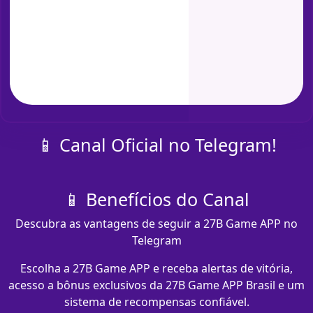
📱 Canal Oficial no Telegram!
📱 Benefícios do Canal
Descubra as vantagens de seguir a 27B Game APP no
Telegram
Escolha a 27B Game APP e receba alertas de vitória,
acesso a bônus exclusivos da 27B Game APP Brasil e um
sistema de recompensas confiável.