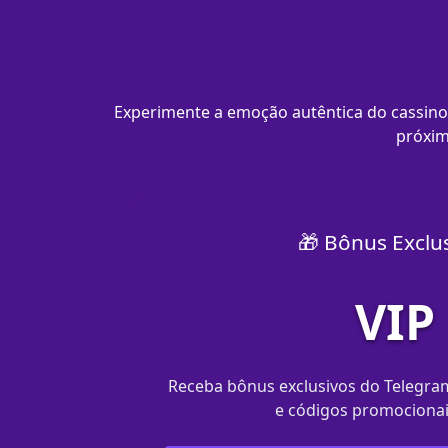
Experimente a emoção autêntica do cassino n
próxim
🎁 Bônus Exclu
VIP
Receba bônus exclusivos do Telegra
e códigos promocionai