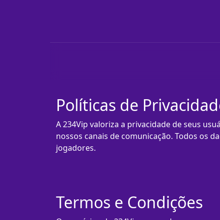
Políticas de Privacida
A 234Vip valoriza a privacidade de seus us
nossos canais de comunicação. Todos os dad
jogadores.
Termos e Condições