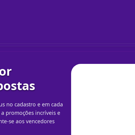
or
postas
us no cadastro e em cada
 a promoções incríveis e
unte-se aos vencedores