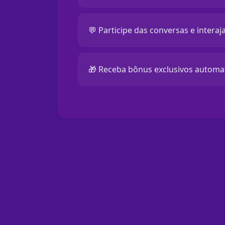
💬 Participe das conversas e interaj
🎁 Receba bônus exclusivos autom