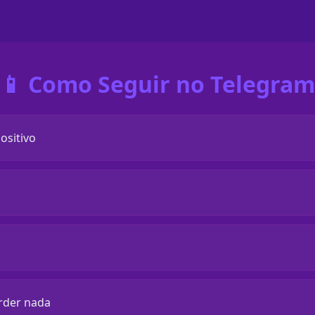
📱 Como Seguir no Telegram
ositivo
erder nada