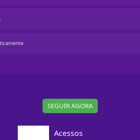
a
aticamente
SEGUIR AGORA
Acessos