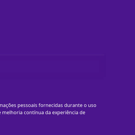
rmações pessoais fornecidas durante o uso
e melhoria contínua da experiência de