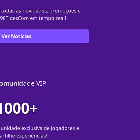
e todas as novidades, promoções e
998Tiger.Com em tempo real!
Ver Notícias
Comunidade VIP
1000+
unidade exclusiva de jogadores e
rtilhe experiências!