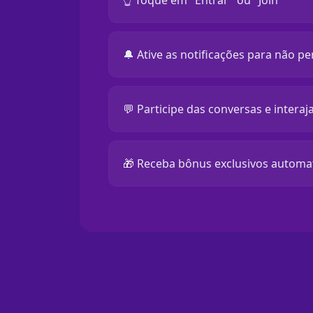
👆 Toque em "Entrar" ou "Join"
🔔 Ative as notificações para não p
💬 Participe das conversas e interaj
🎁 Receba bônus exclusivos autom