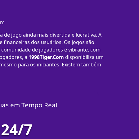
am
e jogo ainda mais divertida e lucrativa. A
 financeiras dos usuários. Os jogos são
A comunidade de jogadores é vibrante, com
jogadores, a
1998Tiger.Com
disponibiliza um
é mesmo para os iniciantes. Existem também
cias em Tempo Real
24/7