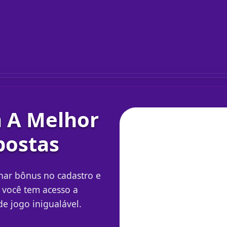
m A Melhor
postas
har bônus no cadastro e
 você tem acesso a
e jogo inigualável.