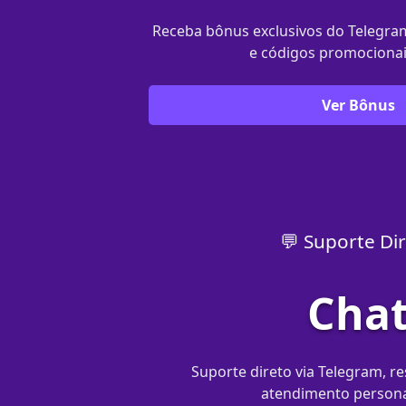
Receba bônus exclusivos do Telegra
e códigos promocionai
Ver Bônus
💬 Suporte Di
Cha
Suporte direto via Telegram, r
atendimento persona