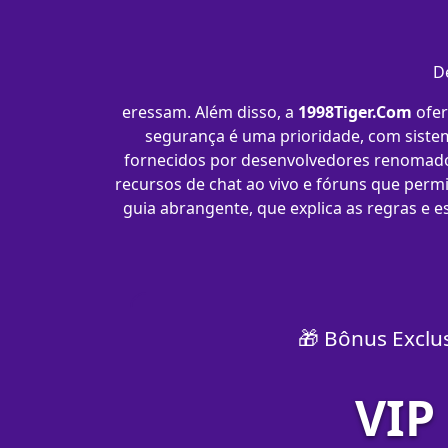
D
eressam. Além disso, a
1998Tiger.Com
ofer
segurança é uma prioridade, com sistem
fornecidos por desenvolvedores renomados
recursos de chat ao vivo e fóruns que permi
guia abrangente, que explica as regras e 
🎁 Bônus Exclu
VIP