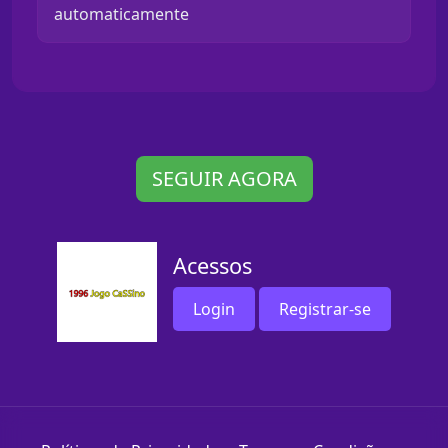
automaticamente
SEGUIR AGORA
Acessos
Login
Registrar-se