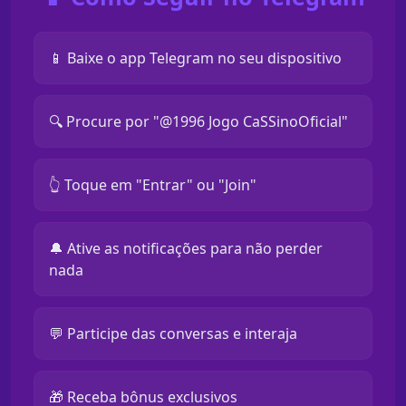
📱 Baixe o app Telegram no seu dispositivo
🔍 Procure por "@1996 Jogo CaSSinoOficial"
👆 Toque em "Entrar" ou "Join"
🔔 Ative as notificações para não perder
nada
💬 Participe das conversas e interaja
🎁 Receba bônus exclusivos