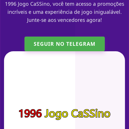
1996 Jogo CaSSino, você tem acesso a promoções
incríveis e uma experiência de jogo inigualável.
Junte-se aos vencedores agora!
SEGUIR NO TELEGRAM