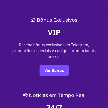
🎁 Bônus Exclusivos
VIP
Receba bônus exclusivos do Telegram,
promoções especiais e códigos promocionais
únicos!
Ver Bônus
📢 Notícias em Tempo Real
24/7